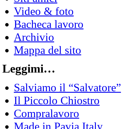
Video & foto
Bacheca lavoro
Archivio
Mappa del sito
Leggimi…
Salviamo il “Salvatore”
Il Piccolo Chiostro
Compralavoro
Made in Pavia Italy