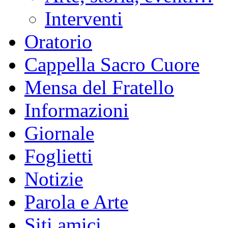
Interventi
Oratorio
Cappella Sacro Cuore
Mensa del Fratello
Informazioni
Giornale
Foglietti
Notizie
Parola e Arte
Siti amici