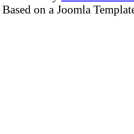
Based on a Joomla Templat