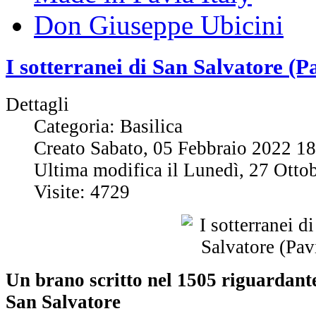
Don Giuseppe Ubicini
I sotterranei di San Salvatore (P
Dettagli
Categoria: Basilica
Creato Sabato, 05 Febbraio 2022 1
Ultima modifica il Lunedì, 27 Otto
Visite: 4729
Un brano scritto nel 1505 riguardant
San Salvatore