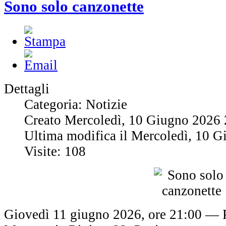
Sono solo canzonette
Dettagli
Categoria: Notizie
Creato Mercoledì, 10 Giugno 2026 
Ultima modifica il Mercoledì, 10 
Visite: 108
Giovedì 11 giugno 2026, ore 21:00 — 