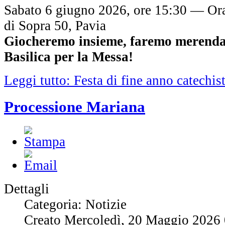
Sabato 6 giugno 2026, ore 15:30 — Ora
di Sopra 50, Pavia
Giocheremo insieme, faremo merenda
Basilica per la Messa!
Leggi tutto: Festa di fine anno catechis
Processione Mariana
Dettagli
Categoria: Notizie
Creato Mercoledì, 20 Maggio 2026