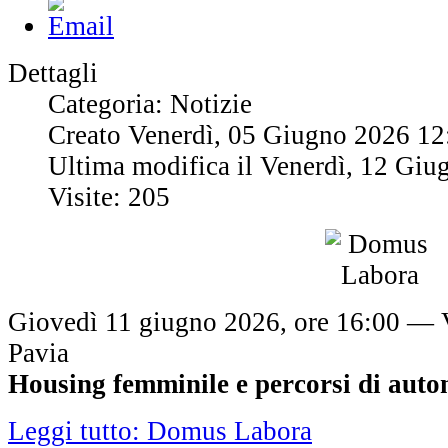
Dettagli
Categoria: Notizie
Creato Venerdì, 05 Giugno 2026 12
Ultima modifica il Venerdì, 12 Gi
Visite: 205
Giovedì 11 giugno 2026, ore 16:00 — V
Pavia
Housing femminile e percorsi di aut
Leggi tutto: Domus Labora