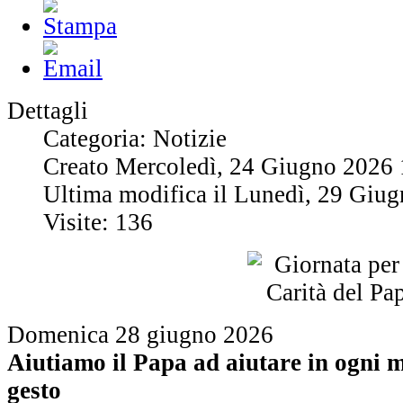
Dettagli
Categoria: Notizie
Creato Mercoledì, 24 Giugno 2026 
Ultima modifica il Lunedì, 29 Giu
Visite: 136
Domenica 28 giugno 2026
Aiutiamo il Papa ad aiutare in ogni 
gesto