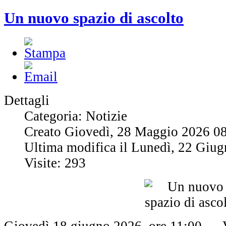
Un nuovo spazio di ascolto
Dettagli
Categoria: Notizie
Creato Giovedì, 28 Maggio 2026 0
Ultima modifica il Lunedì, 22 Giu
Visite: 293
Giovedì 18 giugno 2026, ore 11:00 — 