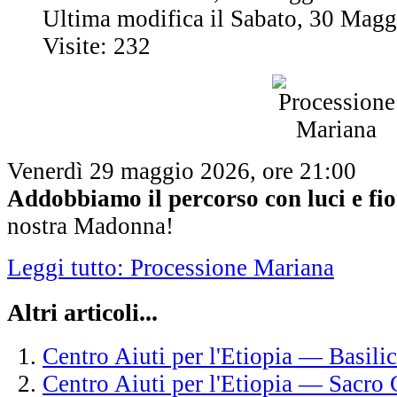
Ultima modifica il Sabato, 30 Mag
Visite: 232
Venerdì 29 maggio 2026, ore 21:00
Addobbiamo il percorso con luci e fio
nostra Madonna!
Leggi tutto: Processione Mariana
Altri articoli...
Centro Aiuti per l'Etiopia — Basili
Centro Aiuti per l'Etiopia — Sacro