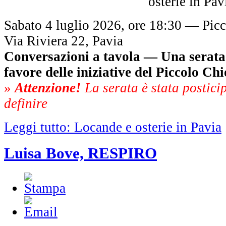
Sabato 4 luglio 2026, ore 18:30 — Pic
Via Riviera 22, Pavia
Conversazioni a tavola — Una serata d
favore delle iniziative del Piccolo Chi
»
Attenzione!
La serata è stata postici
definire
Leggi tutto: Locande e osterie in Pavia
Luisa Bove, RESPIRO