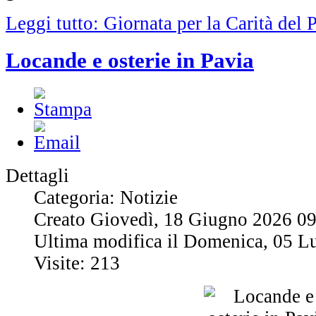
Leggi tutto: Giornata per la Carità del 
Locande e osterie in Pavia
Dettagli
Categoria: Notizie
Creato Giovedì, 18 Giugno 2026 0
Ultima modifica il Domenica, 05 L
Visite: 213