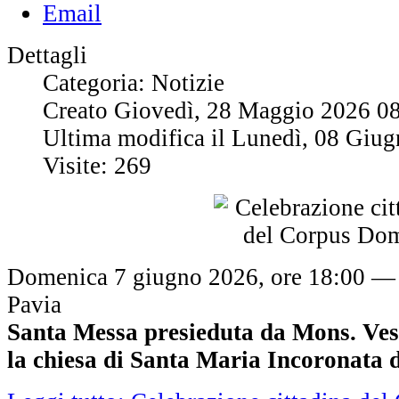
Dettagli
Categoria: Notizie
Creato Giovedì, 28 Maggio 2026 0
Ultima modifica il Lunedì, 08 Giu
Visite: 269
Domenica 7 giugno 2026, ore 18:00 — 
Pavia
Santa Messa presieduta da Mons. Ves
la chiesa di Santa Maria Incoronata