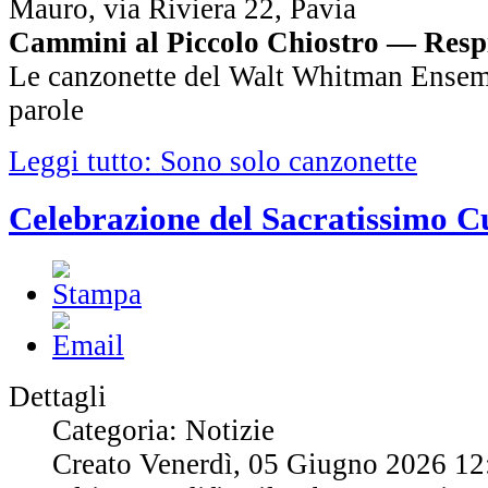
Mauro, via Riviera 22, Pavia
Cammini al Piccolo Chiostro — Resp
Le canzonette del Walt Whitman Ensemb
parole
Leggi tutto: Sono solo canzonette
Celebrazione del Sacratissimo C
Dettagli
Categoria: Notizie
Creato Venerdì, 05 Giugno 2026 12