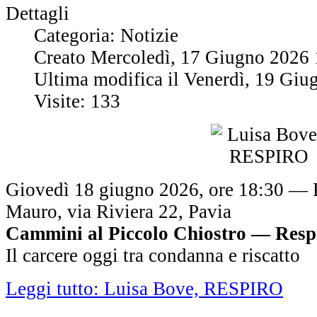
Dettagli
Categoria: Notizie
Creato Mercoledì, 17 Giugno 2026 
Ultima modifica il Venerdì, 19 Gi
Visite: 133
Giovedì 18 giugno 2026, ore 18:30 — 
Mauro, via Riviera 22, Pavia
Cammini al Piccolo Chiostro — Resp
Il carcere oggi tra condanna e riscatto
Leggi tutto: Luisa Bove, RESPIRO