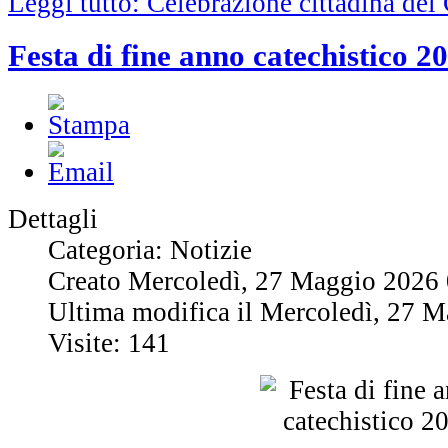
Leggi tutto: Celebrazione cittadina de
Festa di fine anno catechistico 2
Dettagli
Categoria: Notizie
Creato Mercoledì, 27 Maggio 2026
Ultima modifica il Mercoledì, 27 
Visite: 141