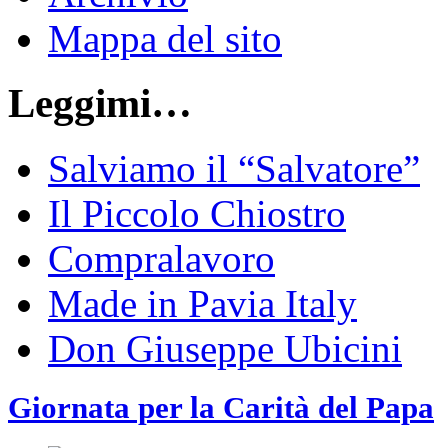
Mappa del sito
Leggimi…
Salviamo il “Salvatore”
Il Piccolo Chiostro
Compralavoro
Made in Pavia Italy
Don Giuseppe Ubicini
Giornata per la Carità del Papa