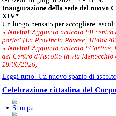
Inaugurazione della sede del nuovo 
XIV”
Un luogo pensato per accogliere, ascolta
»
Novità!
Aggiunto articolo “Il centro 
porte” (La Provincia Pavese, 18/06/20
»
Novità!
Aggiunto articolo “Caritas, 
del Centro d’Ascolto in via Menocchio a
18/06/2026)
Leggi tutto: Un nuovo spazio di ascolt
Celebrazione cittadina del Corp