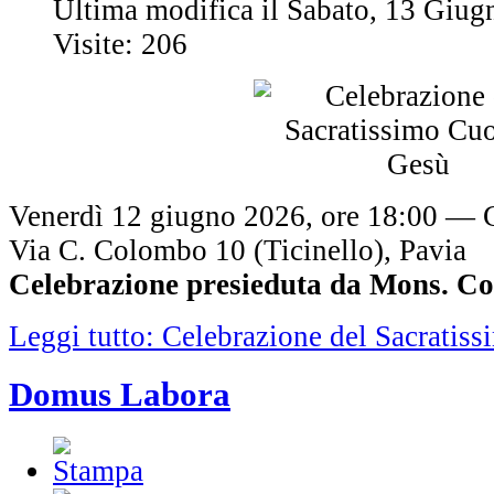
Ultima modifica il Sabato, 13 Giu
Visite: 206
Venerdì 12 giugno 2026, ore 18:00 — C
Via C. Colombo 10 (Ticinello), Pavia
Celebrazione presieduta da Mons. Co
Leggi tutto: Celebrazione del Sacratis
Domus Labora