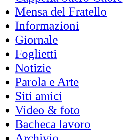
Mensa del Fratello
Informazioni
Giornale
Foglietti
Notizie
Parola e Arte
Siti amici
Video & foto
Bacheca lavoro
Archivio