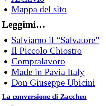
Mappa del sito
Leggimi…
Salviamo il “Salvatore”
Il Piccolo Chiostro
Compralavoro
Made in Pavia Italy
Don Giuseppe Ubicini
La conversione di Zaccheo