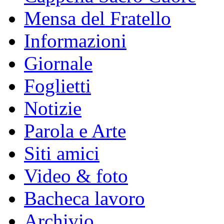
Mensa del Fratello
Informazioni
Giornale
Foglietti
Notizie
Parola e Arte
Siti amici
Video & foto
Bacheca lavoro
Archivio