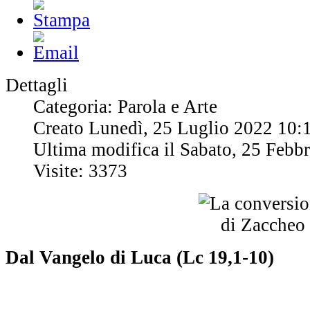
Dettagli
Categoria: Parola e Arte
Creato Lunedì, 25 Luglio 2022 10:
Ultima modifica il Sabato, 25 Febb
Visite: 3373
Dal Vangelo di Luca (Lc 19,1-10)