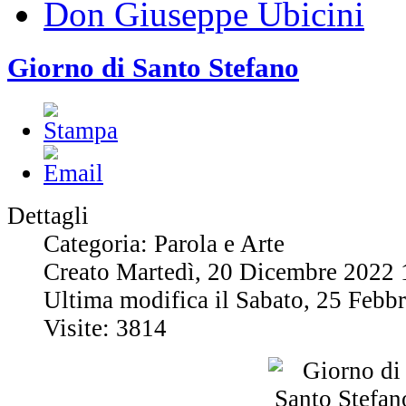
Don Giuseppe Ubicini
Giorno di Santo Stefano
Dettagli
Categoria: Parola e Arte
Creato Martedì, 20 Dicembre 2022 
Ultima modifica il Sabato, 25 Febb
Visite: 3814