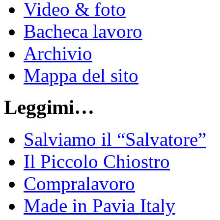
Video & foto
Bacheca lavoro
Archivio
Mappa del sito
Leggimi…
Salviamo il “Salvatore”
Il Piccolo Chiostro
Compralavoro
Made in Pavia Italy