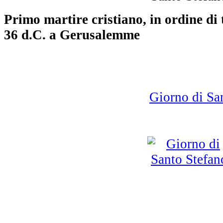
Primo martire cristiano, in ordine di 
36 d.C. a Gerusalemme
Giorno di Sa