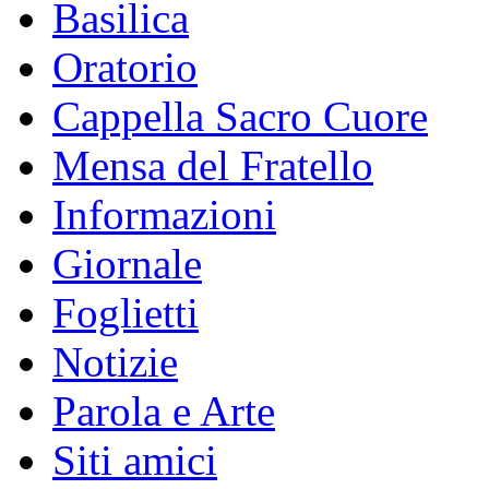
Basilica
Oratorio
Cappella Sacro Cuore
Mensa del Fratello
Informazioni
Giornale
Foglietti
Notizie
Parola e Arte
Siti amici