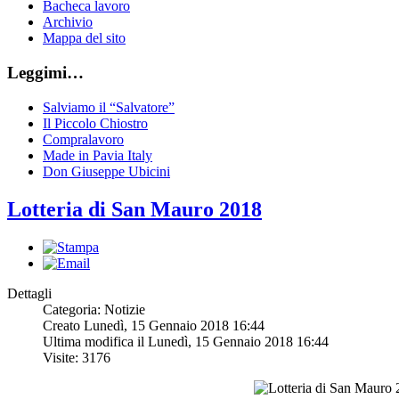
Bacheca lavoro
Archivio
Mappa del sito
Leggimi…
Salviamo il “Salvatore”
Il Piccolo Chiostro
Compralavoro
Made in Pavia Italy
Don Giuseppe Ubicini
Lotteria di San Mauro 2018
Dettagli
Categoria: Notizie
Creato Lunedì, 15 Gennaio 2018 16:44
Ultima modifica il Lunedì, 15 Gennaio 2018 16:44
Visite: 3176