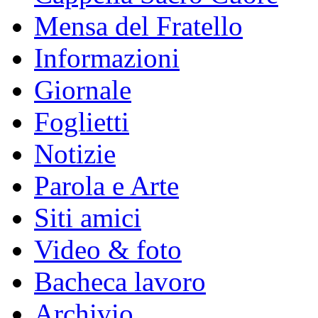
Mensa del Fratello
Informazioni
Giornale
Foglietti
Notizie
Parola e Arte
Siti amici
Video & foto
Bacheca lavoro
Archivio