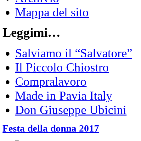
Mappa del sito
Leggimi…
Salviamo il “Salvatore”
Il Piccolo Chiostro
Compralavoro
Made in Pavia Italy
Don Giuseppe Ubicini
Festa della donna 2017