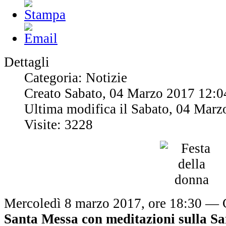
Dettagli
Categoria: Notizie
Creato Sabato, 04 Marzo 2017 12:0
Ultima modifica il Sabato, 04 Marz
Visite: 3228
Mercoledì 8 marzo 2017, ore 18:30 — 
Santa Messa con meditazioni sulla Sa