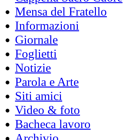
Mensa del Fratello
Informazioni
Giornale
Foglietti
Notizie
Parola e Arte
Siti amici
Video & foto
Bacheca lavoro
Archivio