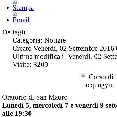
Dettagli
Categoria: Notizie
Creato Venerdì, 02 Settembre 2016
Ultima modifica il Venerdì, 02 Set
Visite: 3209
Oratorio di San Mauro
Lunedì 5, mercoledì 7 e venerdì 9 se
alle 19:30