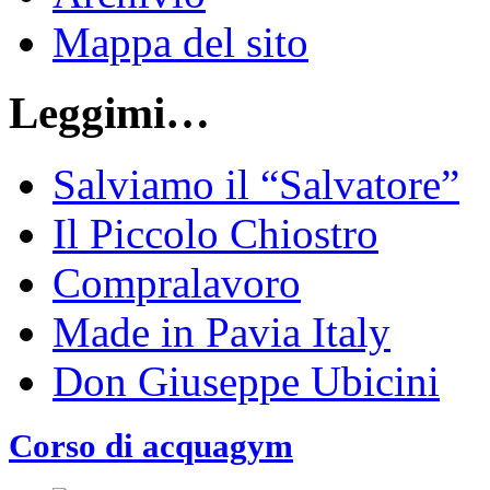
Mappa del sito
Leggimi…
Salviamo il “Salvatore”
Il Piccolo Chiostro
Compralavoro
Made in Pavia Italy
Don Giuseppe Ubicini
Corso di acquagym