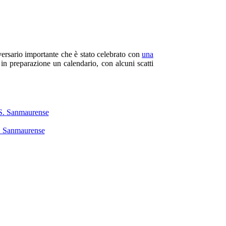
ersario importante che è stato celebrato con
una
è in preparazione un calendario, con alcuni scatti
. Sanmaurense