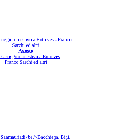
Agosto
 - soggiorno estivo a Entreves
Franco Sarchi ed altri