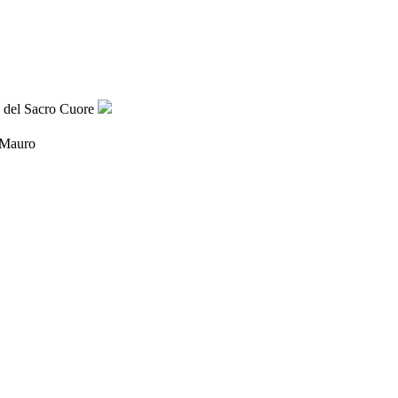
 Mauro