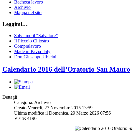
Bacheca lavoro
Archivio
Mappa del sito
Leggimi…
Salviamo il “Salvatore”
Il Piccolo Chiostro
Compralavoro
Made in Pavia Italy
Don Giuseppe Ubicini
Calendario 2016 dell’Oratorio San Mauro
Dettagli
Categoria: Archivio
Creato Venerdì, 27 Novembre 2015 13:59
Ultima modifica il Domenica, 29 Marzo 2026 07:56
Visite: 4196