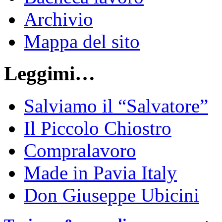
Archivio
Mappa del sito
Leggimi…
Salviamo il “Salvatore”
Il Piccolo Chiostro
Compralavoro
Made in Pavia Italy
Don Giuseppe Ubicini