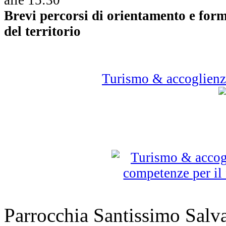
Brevi percorsi di orientamento e form
del territorio
Turismo & accoglienz
Parrocchia Santissimo Sal