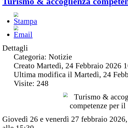
Turismo & accoglienza competenz
Dettagli
Categoria: Notizie
Creato Martedì, 24 Febbraio 2026 
Ultima modifica il Martedì, 24 Feb
Visite: 248
Giovedì 26 e venerdì 27 febbraio 2026, 
alle 15:30