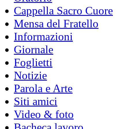
Cappella Sacro Cuore
Mensa del Fratello
Informazioni
Giornale
Foglietti
Notizie
Parola e Arte
Siti amici
Video & foto
Bacheca lavoro