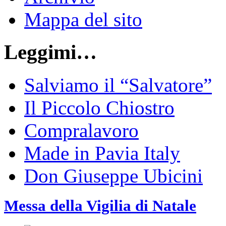
Mappa del sito
Leggimi…
Salviamo il “Salvatore”
Il Piccolo Chiostro
Compralavoro
Made in Pavia Italy
Don Giuseppe Ubicini
Messa della Vigilia di Natale