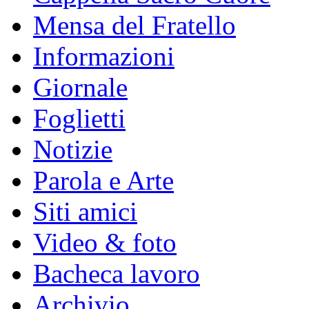
Mensa del Fratello
Informazioni
Giornale
Foglietti
Notizie
Parola e Arte
Siti amici
Video & foto
Bacheca lavoro
Archivio