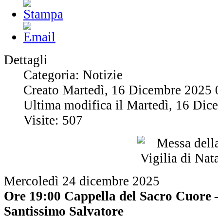
Dettagli
Categoria: Notizie
Creato Martedì, 16 Dicembre 2025 
Ultima modifica il Martedì, 16 Di
Visite: 507
Mercoledì 24 dicembre 2025
Ore 19:00 Cappella del Sacro Cuore 
Santissimo Salvatore