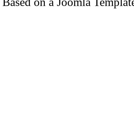
Based on a Joomla Templat