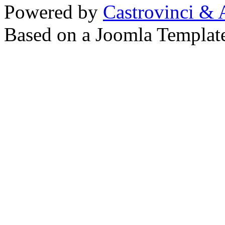
Powered by
Castrovinci & 
Based on a Joomla Templat