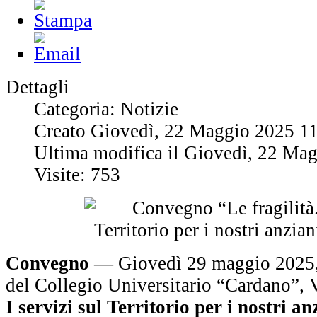
Dettagli
Categoria: Notizie
Creato Giovedì, 22 Maggio 2025 1
Ultima modifica il Giovedì, 22 Ma
Visite: 753
Convegno
— Giovedì 29 maggio 2025,
del Collegio Universitario “Cardano”, V
I servizi sul Territorio per i nostri an