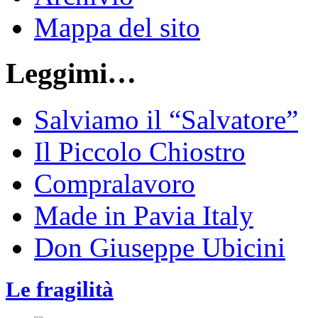
Mappa del sito
Leggimi…
Salviamo il “Salvatore”
Il Piccolo Chiostro
Compralavoro
Made in Pavia Italy
Don Giuseppe Ubicini
Le fragilità