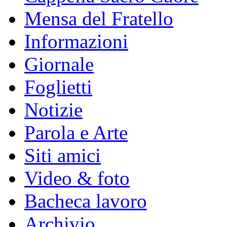
Mensa del Fratello
Informazioni
Giornale
Foglietti
Notizie
Parola e Arte
Siti amici
Video & foto
Bacheca lavoro
Archivio