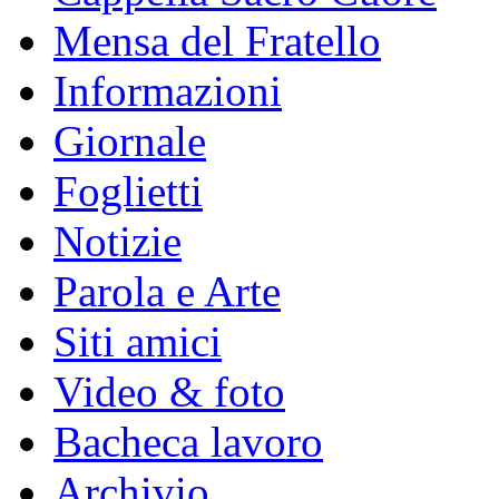
Mensa del Fratello
Informazioni
Giornale
Foglietti
Notizie
Parola e Arte
Siti amici
Video & foto
Bacheca lavoro
Archivio