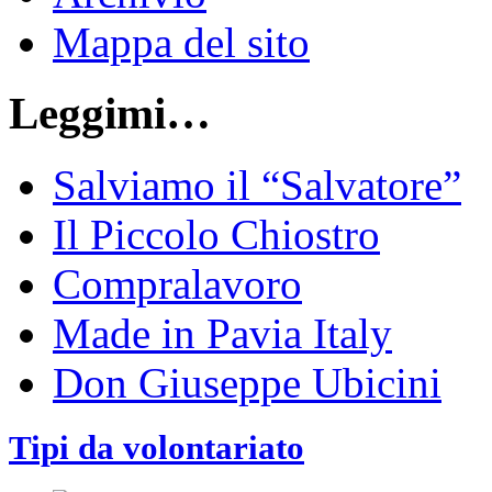
Mappa del sito
Leggimi…
Salviamo il “Salvatore”
Il Piccolo Chiostro
Compralavoro
Made in Pavia Italy
Don Giuseppe Ubicini
Tipi da volontariato