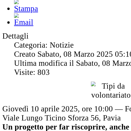
Dettagli
Categoria: Notizie
Creato Sabato, 08 Marzo 2025 05:1
Ultima modifica il Sabato, 08 Marz
Visite: 803
Giovedì 10 aprile 2025, ore 10:00 — 
Viale Lungo Ticino Sforza 56, Pavia
Un progetto per far riscoprire, anche 