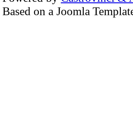
Based on a Joomla Templat