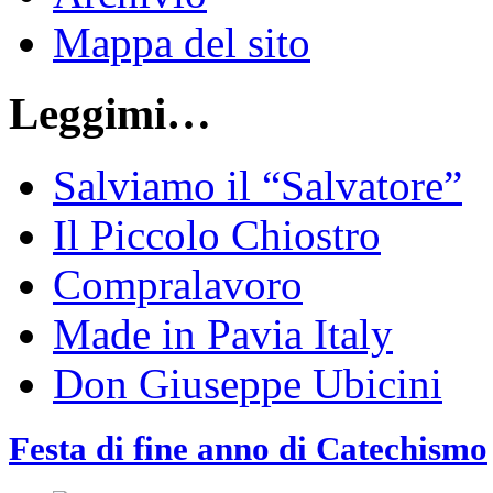
Mappa del sito
Leggimi…
Salviamo il “Salvatore”
Il Piccolo Chiostro
Compralavoro
Made in Pavia Italy
Don Giuseppe Ubicini
Festa di fine anno di Catechismo