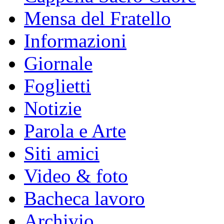
Mensa del Fratello
Informazioni
Giornale
Foglietti
Notizie
Parola e Arte
Siti amici
Video & foto
Bacheca lavoro
Archivio