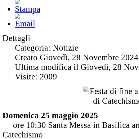
Dettagli
Categoria: Notizie
Creato Giovedì, 28 Novembre 2024
Ultima modifica il Giovedì, 28 No
Visite: 2009
Domenica 25 maggio 2025
— ore 10:30 Santa Messa in Basilica a
Catechismo