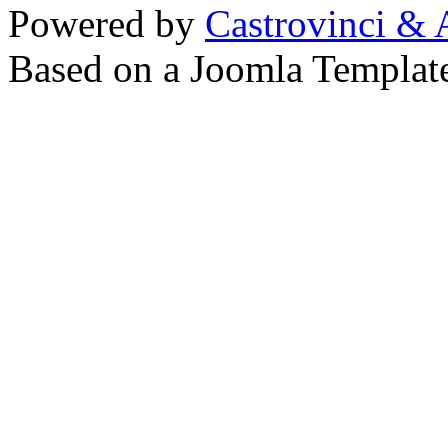
Powered by
Castrovinci & 
Based on a Joomla Templat