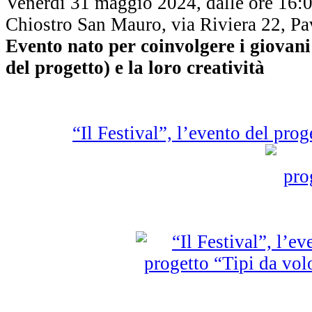
Venerdì 31 maggio 2024, dalle ore 16:0
Chiostro San Mauro, via Riviera 22, Pa
Evento nato per coinvolgere i giovani 
del progetto) e la loro creatività
“Il Festival”, l’evento del pro