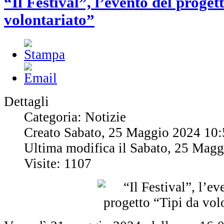
“Il Festival”, l’evento del proget
volontariato”
Dettagli
Categoria: Notizie
Creato Sabato, 25 Maggio 2024 10:
Ultima modifica il Sabato, 25 Mag
Visite: 1107