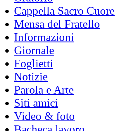
Cappella Sacro Cuore
Mensa del Fratello
Informazioni
Giornale
Foglietti
Notizie
Parola e Arte
Siti amici
Video & foto
Bacheca lavoro