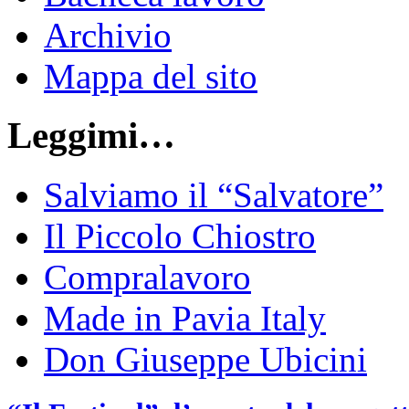
Archivio
Mappa del sito
Leggimi…
Salviamo il “Salvatore”
Il Piccolo Chiostro
Compralavoro
Made in Pavia Italy
Don Giuseppe Ubicini