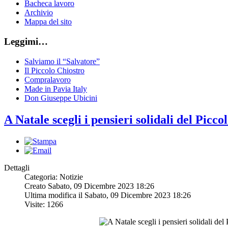
Bacheca lavoro
Archivio
Mappa del sito
Leggimi…
Salviamo il “Salvatore”
Il Piccolo Chiostro
Compralavoro
Made in Pavia Italy
Don Giuseppe Ubicini
A Natale scegli i pensieri solidali del Picc
Dettagli
Categoria: Notizie
Creato Sabato, 09 Dicembre 2023 18:26
Ultima modifica il Sabato, 09 Dicembre 2023 18:26
Visite: 1266