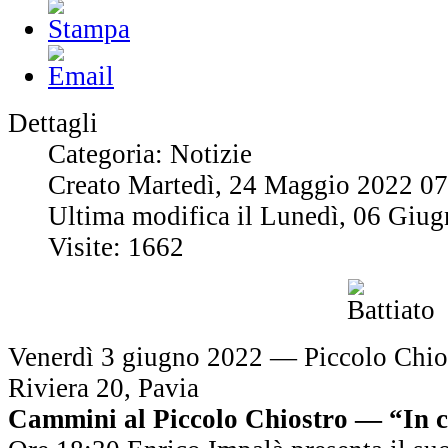
Dettagli
Categoria: Notizie
Creato Martedì, 24 Maggio 2022 07
Ultima modifica il Lunedì, 06 Giu
Visite: 1662
Venerdì 3 giugno 2022 — Piccolo Chio
Riviera 20, Pavia
Cammini al Piccolo Chiostro — “In cer