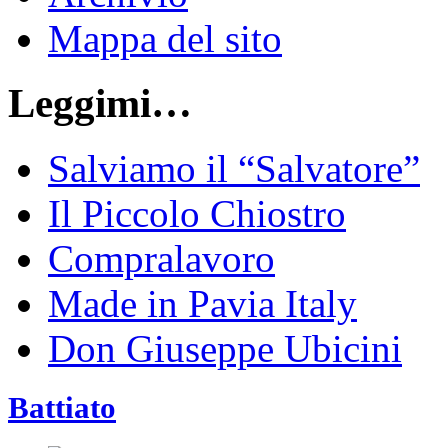
Mappa del sito
Leggimi…
Salviamo il “Salvatore”
Il Piccolo Chiostro
Compralavoro
Made in Pavia Italy
Don Giuseppe Ubicini
Battiato