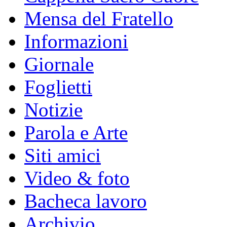
Mensa del Fratello
Informazioni
Giornale
Foglietti
Notizie
Parola e Arte
Siti amici
Video & foto
Bacheca lavoro
Archivio