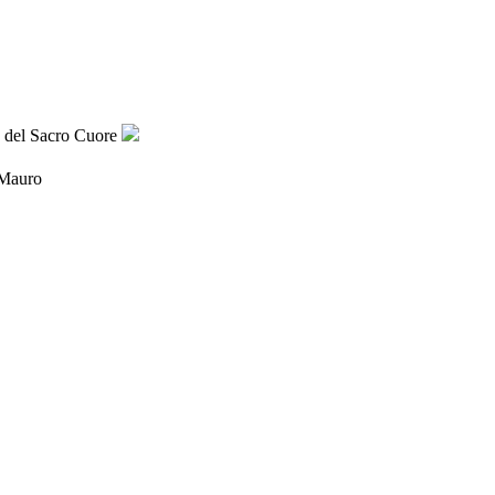
 Mauro