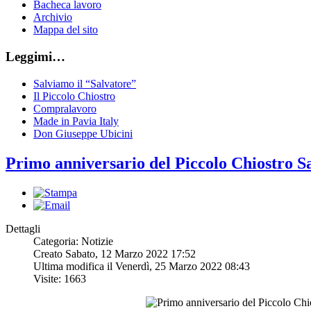
Bacheca lavoro
Archivio
Mappa del sito
Leggimi…
Salviamo il “Salvatore”
Il Piccolo Chiostro
Compralavoro
Made in Pavia Italy
Don Giuseppe Ubicini
Primo anniversario del Piccolo Chiostro 
Dettagli
Categoria: Notizie
Creato Sabato, 12 Marzo 2022 17:52
Ultima modifica il Venerdì, 25 Marzo 2022 08:43
Visite: 1663