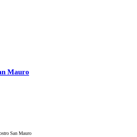
San Mauro