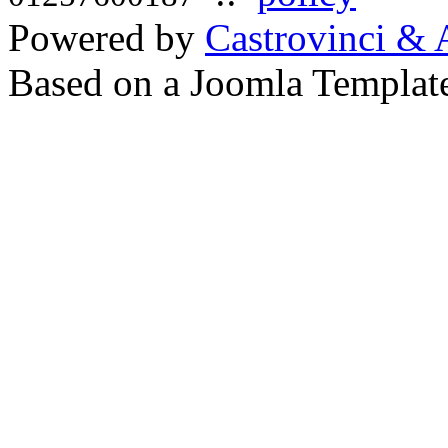
Powered by
Castrovinci & 
Based on a Joomla Templat