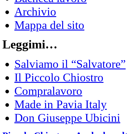
Archivio
Mappa del sito
Leggimi…
Salviamo il “Salvatore”
Il Piccolo Chiostro
Compralavoro
Made in Pavia Italy
Don Giuseppe Ubicini