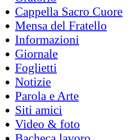
Cappella Sacro Cuore
Mensa del Fratello
Informazioni
Giornale
Foglietti
Notizie
Parola e Arte
Siti amici
Video & foto
Bacheca lavoro