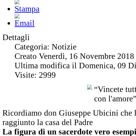
Dettagli
Categoria: Notizie
Creato Venerdì, 16 Novembre 2018
Ultima modifica il Domenica, 09 D
Visite: 2999
Ricordiamo don Giuseppe Ubicini che l
raggiunto la casa del Padre
La figura di un sacerdote vero esempio