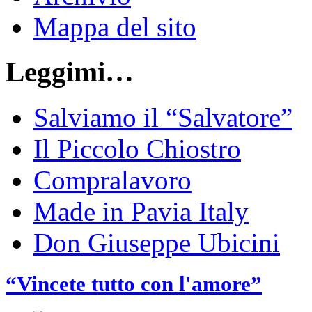
Mappa del sito
Leggimi…
Salviamo il “Salvatore”
Il Piccolo Chiostro
Compralavoro
Made in Pavia Italy
Don Giuseppe Ubicini
“Vincete tutto con l'amore”