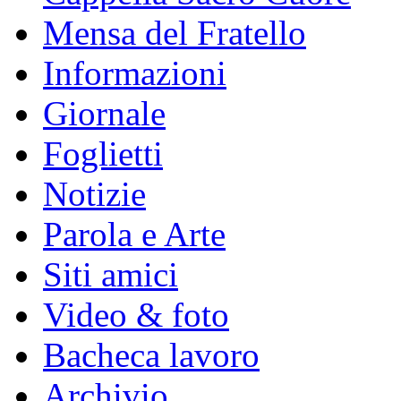
Mensa del Fratello
Informazioni
Giornale
Foglietti
Notizie
Parola e Arte
Siti amici
Video & foto
Bacheca lavoro
Archivio