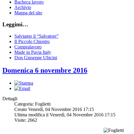
Bacheca lavoro
Archivio
Mappa del sito
Leggimi…
Salviamo il “Salvatore”
Il Piccolo Chiostro
Compralavoro
Made in Pavia Italy
Don Giuseppe Ubicini
Domenica 6 novembre 2016
Dettagli
Categoria: Foglietti
Creato Venerdì, 04 Novembre 2016 17:15
Ultima modifica il Venerdì, 04 Novembre 2016 17:15
Visite: 2662