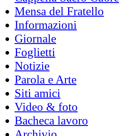
Mensa del Fratello
Informazioni
Giornale
Foglietti
Notizie
Parola e Arte
Siti amici
Video & foto
Bacheca lavoro
Archivio