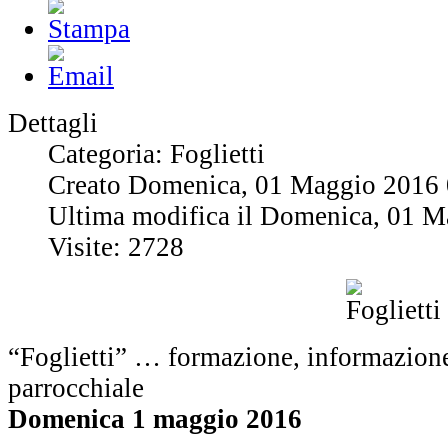
Dettagli
Categoria: Foglietti
Creato Domenica, 01 Maggio 2016 
Ultima modifica il Domenica, 01 
Visite: 2728
“Foglietti” … formazione, informazione
parrocchiale
Domenica 1 maggio 2016