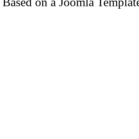
Based on a Joomla Templat