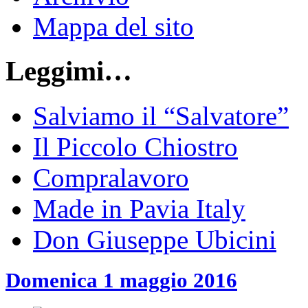
Mappa del sito
Leggimi…
Salviamo il “Salvatore”
Il Piccolo Chiostro
Compralavoro
Made in Pavia Italy
Don Giuseppe Ubicini
Domenica 1 maggio 2016