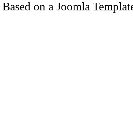
Based on a Joomla Templat