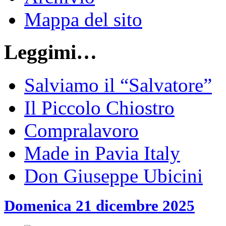
Mappa del sito
Leggimi…
Salviamo il “Salvatore”
Il Piccolo Chiostro
Compralavoro
Made in Pavia Italy
Don Giuseppe Ubicini
Domenica 21 dicembre 2025