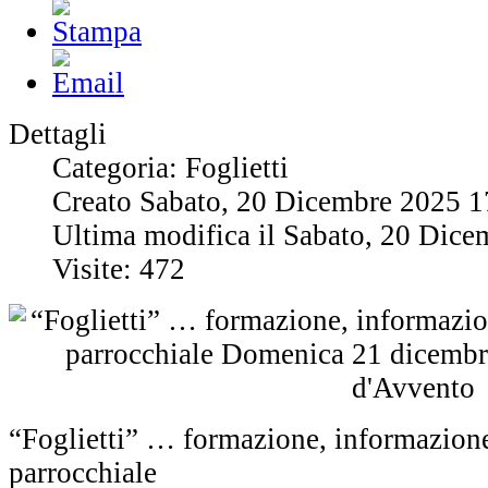
Dettagli
Categoria: Foglietti
Creato Sabato, 20 Dicembre 2025 1
Ultima modifica il Sabato, 20 Dic
Visite: 472
“Foglietti” … formazione, informazione
parrocchiale