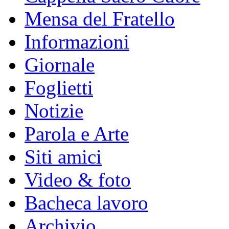
Mensa del Fratello
Informazioni
Giornale
Foglietti
Notizie
Parola e Arte
Siti amici
Video & foto
Bacheca lavoro
Archivio