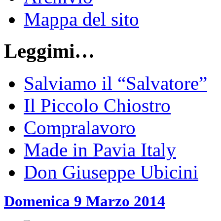
Mappa del sito
Leggimi…
Salviamo il “Salvatore”
Il Piccolo Chiostro
Compralavoro
Made in Pavia Italy
Don Giuseppe Ubicini
Domenica 9 Marzo 2014