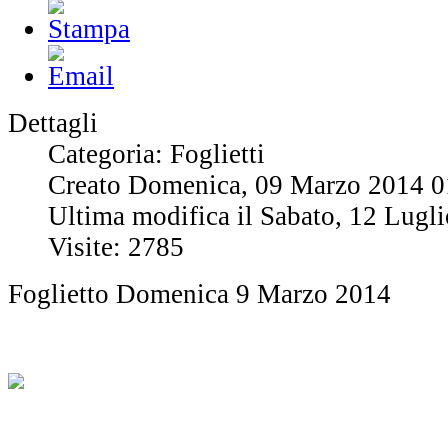
Dettagli
Categoria: Foglietti
Creato Domenica, 09 Marzo 2014 0
Ultima modifica il Sabato, 12 Lugl
Visite: 2785
Foglietto Domenica 9 Marzo 2014