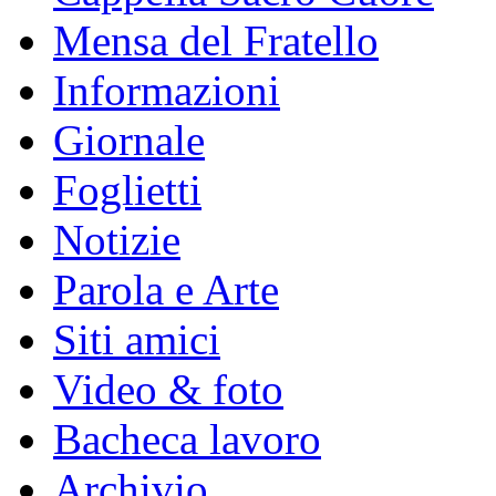
Mensa del Fratello
Informazioni
Giornale
Foglietti
Notizie
Parola e Arte
Siti amici
Video & foto
Bacheca lavoro
Archivio