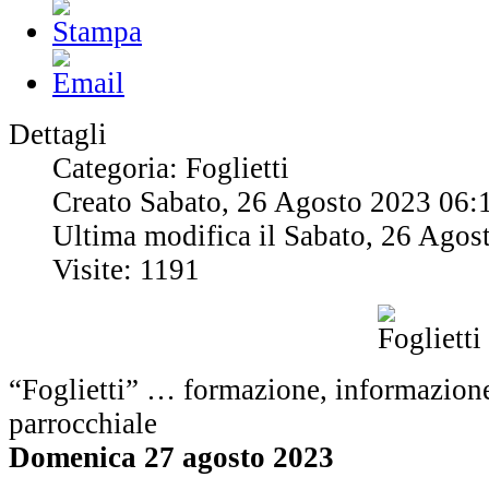
Dettagli
Categoria: Foglietti
Creato Sabato, 26 Agosto 2023 06:
Ultima modifica il Sabato, 26 Agos
Visite: 1191
“Foglietti” … formazione, informazione
parrocchiale
Domenica 27 agosto 2023