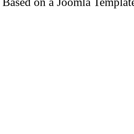
Based on a Joomla Templat