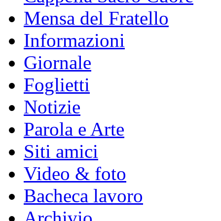
Mensa del Fratello
Informazioni
Giornale
Foglietti
Notizie
Parola e Arte
Siti amici
Video & foto
Bacheca lavoro
Archivio