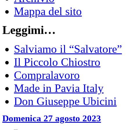
Mappa del sito
Leggimi…
Salviamo il “Salvatore”
Il Piccolo Chiostro
Compralavoro
Made in Pavia Italy
Don Giuseppe Ubicini
Domenica 27 agosto 2023