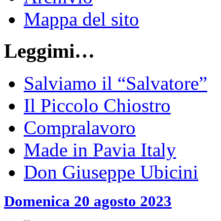
Mappa del sito
Leggimi…
Salviamo il “Salvatore”
Il Piccolo Chiostro
Compralavoro
Made in Pavia Italy
Don Giuseppe Ubicini
Domenica 20 agosto 2023