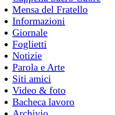
Mensa del Fratello
Informazioni
Giornale
Foglietti
Notizie
Parola e Arte
Siti amici
Video & foto
Bacheca lavoro
Archivio