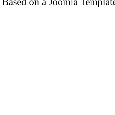
Based on a Joomla Templat