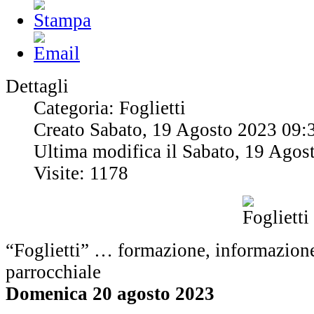
Dettagli
Categoria: Foglietti
Creato Sabato, 19 Agosto 2023 09:
Ultima modifica il Sabato, 19 Agos
Visite: 1178
“Foglietti” … formazione, informazione
parrocchiale
Domenica 20 agosto 2023