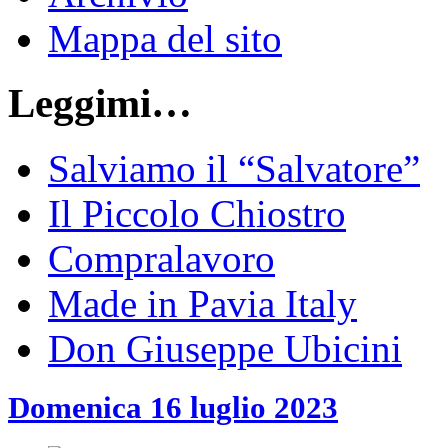
Mappa del sito
Leggimi…
Salviamo il “Salvatore”
Il Piccolo Chiostro
Compralavoro
Made in Pavia Italy
Don Giuseppe Ubicini
Domenica 16 luglio 2023