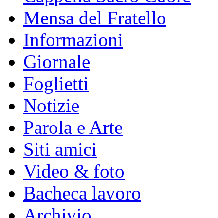
Mensa del Fratello
Informazioni
Giornale
Foglietti
Notizie
Parola e Arte
Siti amici
Video & foto
Bacheca lavoro
Archivio