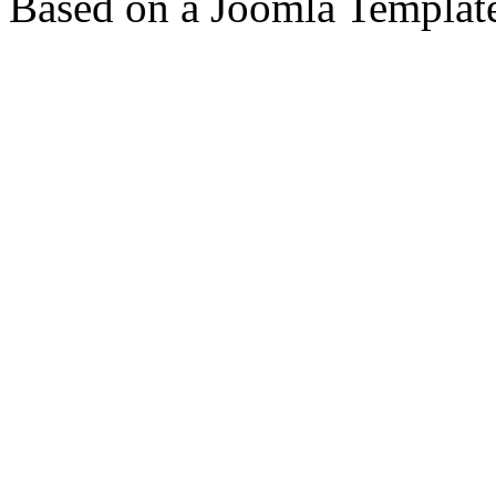
Based on a Joomla Templat