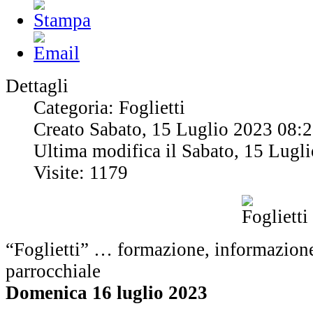
Dettagli
Categoria: Foglietti
Creato Sabato, 15 Luglio 2023 08:
Ultima modifica il Sabato, 15 Lugl
Visite: 1179
“Foglietti” … formazione, informazione
parrocchiale
Domenica 16 luglio 2023