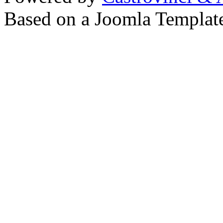
Based on a Joomla Templat