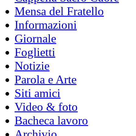
Mensa del Fratello
Informazioni
Giornale
Foglietti
Notizie
Parola e Arte
Siti amici
Video & foto
Bacheca lavoro
Archivio