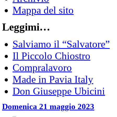
Mappa del sito
Leggimi…
Salviamo il “Salvatore”
Il Piccolo Chiostro
Compralavoro
Made in Pavia Italy
Don Giuseppe Ubicini
Domenica 21 maggio 2023