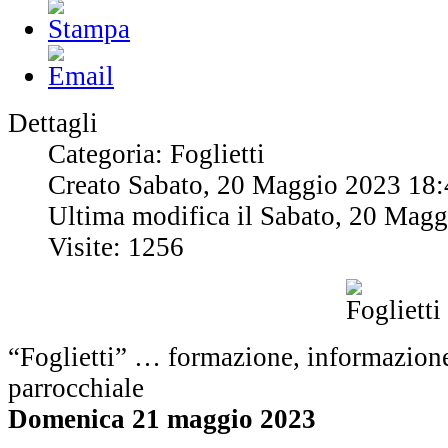
Dettagli
Categoria: Foglietti
Creato Sabato, 20 Maggio 2023 18:
Ultima modifica il Sabato, 20 Mag
Visite: 1256
“Foglietti” … formazione, informazione
parrocchiale
Domenica 21 maggio 2023