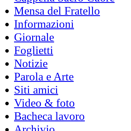
Mensa del Fratello
Informazioni
Giornale
Foglietti
Notizie
Parola e Arte
Siti amici
Video & foto
Bacheca lavoro
Archivio