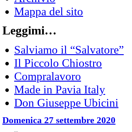
Mappa del sito
Leggimi…
Salviamo il “Salvatore”
Il Piccolo Chiostro
Compralavoro
Made in Pavia Italy
Don Giuseppe Ubicini
Domenica 27 settembre 2020