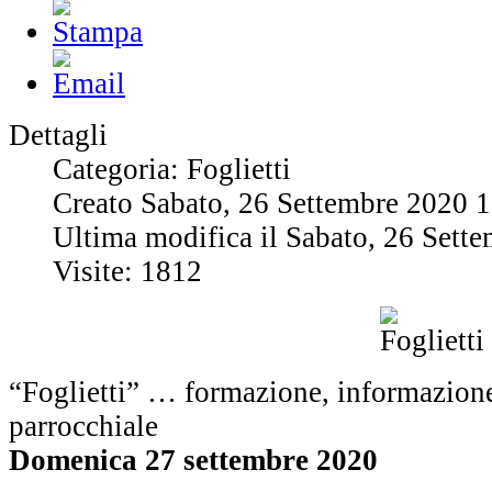
Dettagli
Categoria: Foglietti
Creato Sabato, 26 Settembre 2020 
Ultima modifica il Sabato, 26 Sett
Visite: 1812
“Foglietti” … formazione, informazione
parrocchiale
Domenica 27 settembre 2020