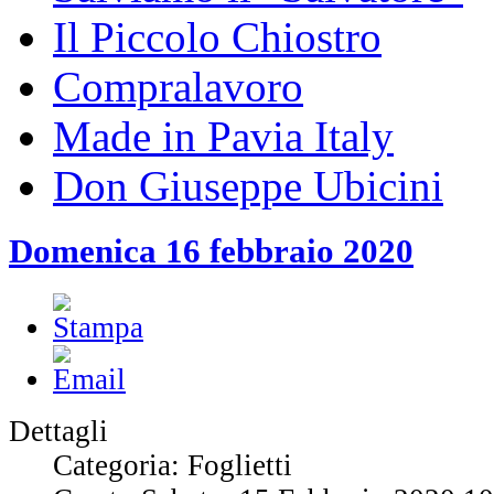
Il Piccolo Chiostro
Compralavoro
Made in Pavia Italy
Don Giuseppe Ubicini
Domenica 16 febbraio 2020
Dettagli
Categoria: Foglietti