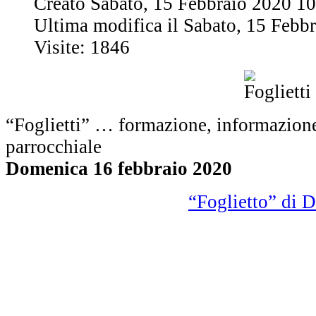
Creato Sabato, 15 Febbraio 2020 1
Ultima modifica il Sabato, 15 Febb
Visite: 1846
“Foglietti” … formazione, informazione
parrocchiale
Domenica 16 febbraio 2020
“Foglietto” di