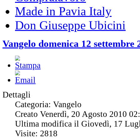
Made in Pavia Italy
Don Giuseppe Ubicini
Vangelo domenica 12 settembre 
Dettagli
Categoria: Vangelo
Creato Venerdì, 20 Agosto 2010 02
Ultima modifica il Giovedì, 17 Lug
Visite: 2818