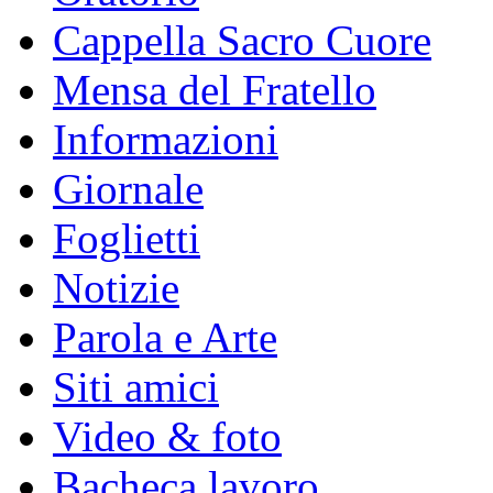
Cappella Sacro Cuore
Mensa del Fratello
Informazioni
Giornale
Foglietti
Notizie
Parola e Arte
Siti amici
Video & foto
Bacheca lavoro