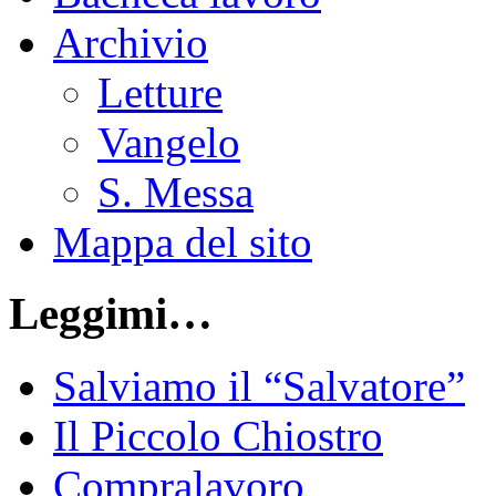
Archivio
Letture
Vangelo
S. Messa
Mappa del sito
Leggimi…
Salviamo il “Salvatore”
Il Piccolo Chiostro
Compralavoro