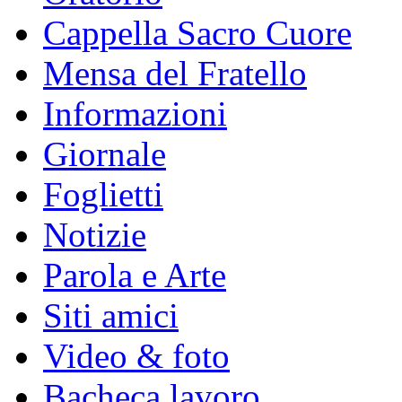
Cappella Sacro Cuore
Mensa del Fratello
Informazioni
Giornale
Foglietti
Notizie
Parola e Arte
Siti amici
Video & foto
Bacheca lavoro