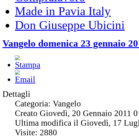
Made in Pavia Italy
Don Giuseppe Ubicini
Vangelo domenica 23 gennaio 20
Dettagli
Categoria: Vangelo
Creato Giovedì, 20 Gennaio 2011 0
Ultima modifica il Giovedì, 17 Lug
Visite: 2880