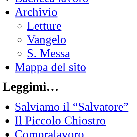
Archivio
Letture
Vangelo
S. Messa
Mappa del sito
Leggimi…
Salviamo il “Salvatore”
Il Piccolo Chiostro
Compralavoro