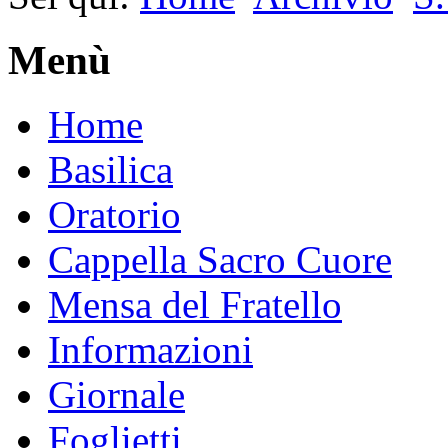
Menù
Home
Basilica
Oratorio
Cappella Sacro Cuore
Mensa del Fratello
Informazioni
Giornale
Foglietti