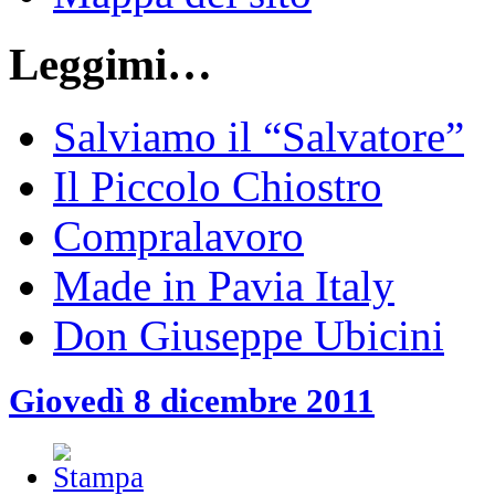
Leggimi…
Salviamo il “Salvatore”
Il Piccolo Chiostro
Compralavoro
Made in Pavia Italy
Don Giuseppe Ubicini
Giovedì 8 dicembre 2011