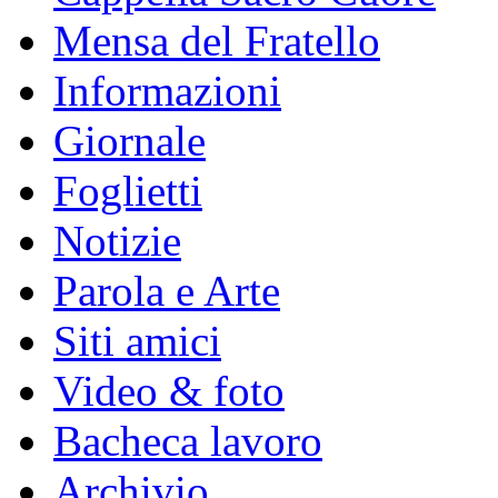
Mensa del Fratello
Informazioni
Giornale
Foglietti
Notizie
Parola e Arte
Siti amici
Video & foto
Bacheca lavoro
Archivio