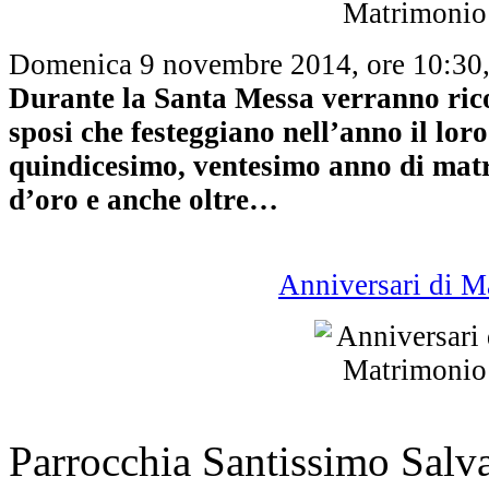
Domenica 9 novembre 2014, ore 10:30, 
Durante la Santa Messa verranno ricor
sposi che festeggiano nell’anno il lor
quindicesimo, ventesimo anno di mat
d’oro e anche oltre…
Anniversari di 
Parrocchia Santissimo Sal