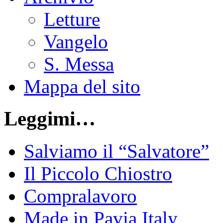
Letture
Vangelo
S. Messa
Mappa del sito
Leggimi…
Salviamo il “Salvatore”
Il Piccolo Chiostro
Compralavoro
Made in Pavia Italy