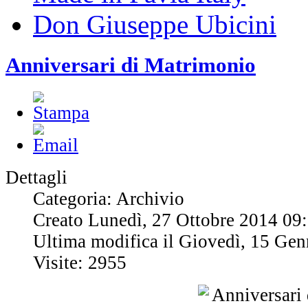
Don Giuseppe Ubicini
Anniversari di Matrimonio
Dettagli
Categoria: Archivio
Creato Lunedì, 27 Ottobre 2014 09
Ultima modifica il Giovedì, 15 Ge
Visite: 2955