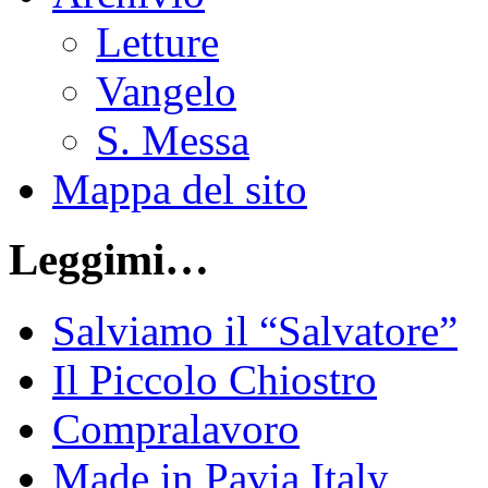
Letture
Vangelo
S. Messa
Mappa del sito
Leggimi…
Salviamo il “Salvatore”
Il Piccolo Chiostro
Compralavoro
Made in Pavia Italy