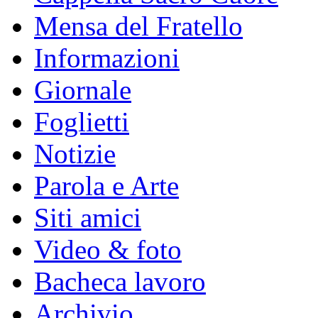
Mensa del Fratello
Informazioni
Giornale
Foglietti
Notizie
Parola e Arte
Siti amici
Video & foto
Bacheca lavoro
Archivio