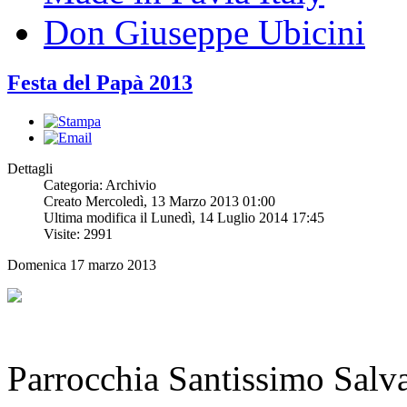
Don Giuseppe Ubicini
Festa del Papà 2013
Dettagli
Categoria: Archivio
Creato Mercoledì, 13 Marzo 2013 01:00
Ultima modifica il Lunedì, 14 Luglio 2014 17:45
Visite: 2991
Domenica 17 marzo 2013
Parrocchia Santissimo Sal