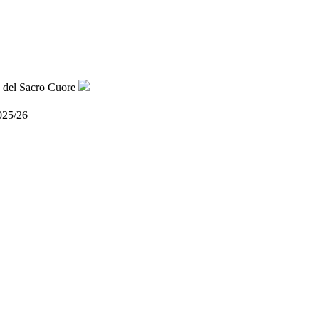
025/26