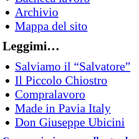
Archivio
Mappa del sito
Leggimi…
Salviamo il “Salvatore”
Il Piccolo Chiostro
Compralavoro
Made in Pavia Italy
Don Giuseppe Ubicini