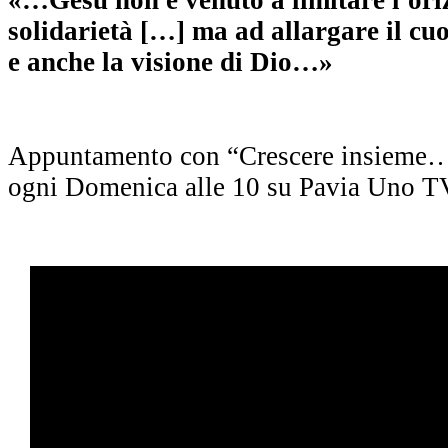
solidarietà […] ma ad allargare il cuor
e anche la visione di Dio…»
Appuntamento con “Crescere insieme… 
ogni Domenica alle 10 su Pavia Uno T