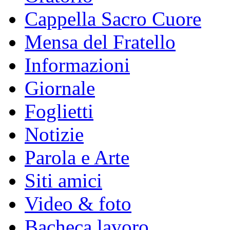
Cappella Sacro Cuore
Mensa del Fratello
Informazioni
Giornale
Foglietti
Notizie
Parola e Arte
Siti amici
Video & foto
Bacheca lavoro