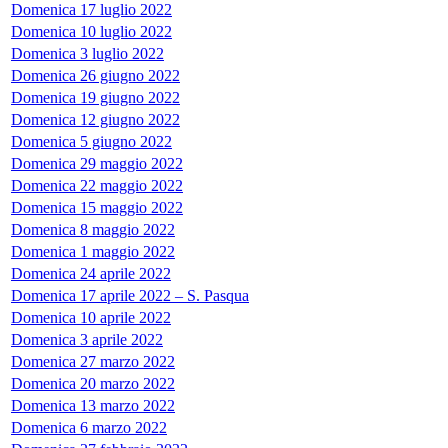
Domenica 17 luglio 2022
Domenica 10 luglio 2022
Domenica 3 luglio 2022
Domenica 26 giugno 2022
Domenica 19 giugno 2022
Domenica 12 giugno 2022
Domenica 5 giugno 2022
Domenica 29 maggio 2022
Domenica 22 maggio 2022
Domenica 15 maggio 2022
Domenica 8 maggio 2022
Domenica 1 maggio 2022
Domenica 24 aprile 2022
Domenica 17 aprile 2022 – S. Pasqua
Domenica 10 aprile 2022
Domenica 3 aprile 2022
Domenica 27 marzo 2022
Domenica 20 marzo 2022
Domenica 13 marzo 2022
Domenica 6 marzo 2022