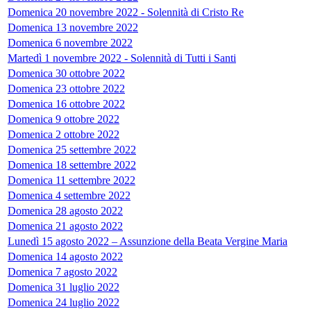
Domenica 20 novembre 2022 - Solennità di Cristo Re
Domenica 13 novembre 2022
Domenica 6 novembre 2022
Martedì 1 novembre 2022 - Solennità di Tutti i Santi
Domenica 30 ottobre 2022
Domenica 23 ottobre 2022
Domenica 16 ottobre 2022
Domenica 9 ottobre 2022
Domenica 2 ottobre 2022
Domenica 25 settembre 2022
Domenica 18 settembre 2022
Domenica 11 settembre 2022
Domenica 4 settembre 2022
Domenica 28 agosto 2022
Domenica 21 agosto 2022
Lunedì 15 agosto 2022 – Assunzione della Beata Vergine Maria
Domenica 14 agosto 2022
Domenica 7 agosto 2022
Domenica 31 luglio 2022
Domenica 24 luglio 2022